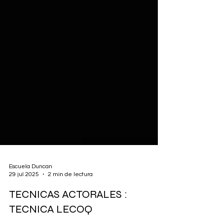
Escuela Duncan
29 jul 2025
2 min de lectura