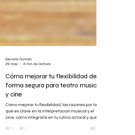
Escuela Duncan
29 may
4 min de lectura
Cómo mejorar tu flexibilidad de
forma segura para teatro musical
y cine
Cómo mejorar tu flexibilidad, las razones por las
que es clave en la interpretación musical y el
cine, cómo integrarla en tu rutina actoral y qué
materiales pueden ayudarte.