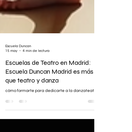
Escuela Duncan
15 may
4 min de lectura
Escuelas de Teatro en Madrid:
Escuela Duncan Madrid es más
que teatro y danza
cómo formarte para dedicarte a la danzateatro