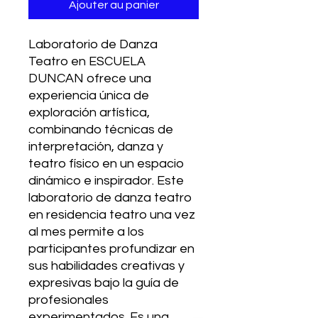
Ajouter au panier
Laboratorio de Danza 
Teatro en ESCUELA 
DUNCAN ofrece una 
experiencia única de 
exploración artística, 
combinando técnicas de 
interpretación, danza y 
teatro físico en un espacio 
dinámico e inspirador. Este 
laboratorio de danza teatro 
en residencia teatro una vez 
al mes permite a los 
participantes profundizar en 
sus habilidades creativas y 
expresivas bajo la guía de 
profesionales 
experimentados. Es una 