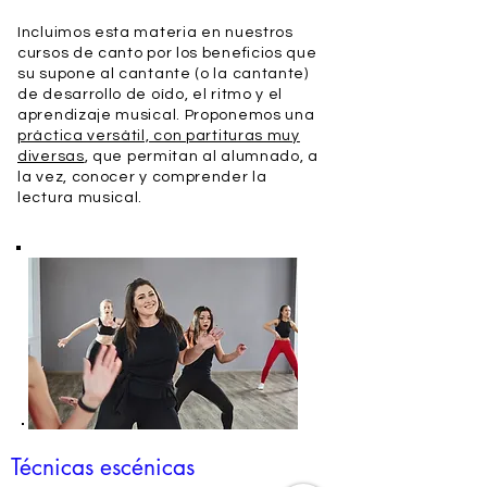
Incluimos esta materia en nuestros
cursos de canto por los beneficios que
su supone al cantante (o la cantante)
de desarrollo de oído, el ritmo y el
aprendizaje musical. Proponemos una
práctica versátil, con partituras muy
diversas
, que permitan al alumnado, a
la vez, conocer y comprender la
lectura musical.
Técnicas escénicas