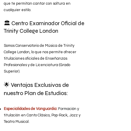
que te permitan cantar con soltura en
cualquier estilo.
🏛️ Centro Examinador Oficial de
Trinity College London
Somos Conservatorio de Música de Trinity
College London, lo que nos permite ofrecer
titulaciones oficiales de Enseñanzas
Profesionales y de Licenciatura (Grado
Superior).
🌟 Ventajas Exclusivas de
nuestro Plan de Estudios:
Especialidades de Vanguardia:
Formación y
titulación en Canto Clásico, Pop-Rock, Jazz y
Teatro Musical.