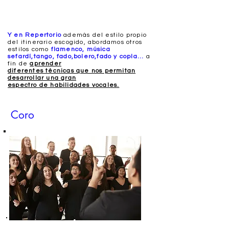
Y en Repertorio
además del estilo propio
del itinerario escogido, abordamos otros
estilos como
flamenco, música
sefardí,
tango, fado,bolero,fado y copla...
a
fin de
aprender
diferentes técnicas que nos permitan
desarrollar una gran
espectro de habilidades vocales.
Coro