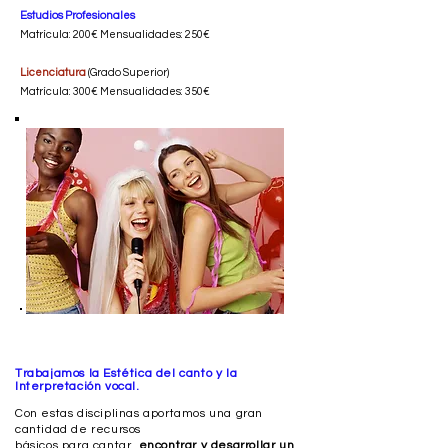
Estudios Profesionales
Matrícula: 200€ Mensualidades: 250€
Licenciatura
(Grado Superior)
Matrícula: 300€ Mensualidades: 350€
Trabajamos la Estética del canto y la
Interpretación vocal.
Con estas disciplinas aportamos una gran
cantidad de recursos
básicos para cantar,
encontrar y desarrollar un