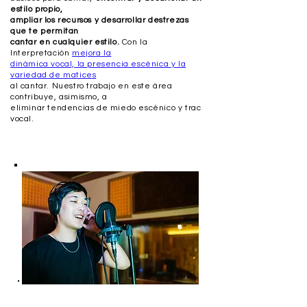
estilo propio,
ampliar los recursos y desarrollar destrezas
que te permitan
cantar en cualquier estilo.
Con la
Interpretación
mejora la
dinámica vocal, la presencia escénica y la
variedad de matices
al cantar. Nuestro trabajo en este área
contribuye, asimismo, a
eliminar tendencias de miedo escénico y trac
vocal.