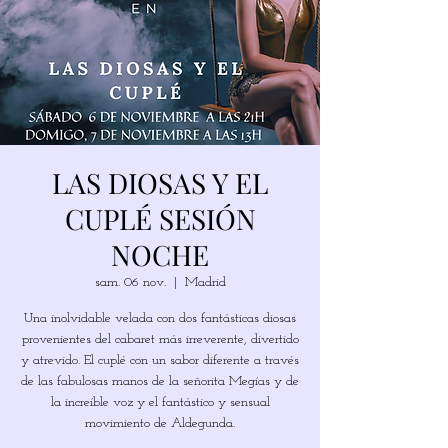
LAS DIOSAS Y EL
CUPLÉ SESIÓN
NOCHE
sam. 06 nov.
  |  
Madrid
Una inolvidable velada con dos fantásticas diosas
provenientes del cabaret más irreverente, divertido
y atrevido. El cuplé con un sabor diferente a través
de las fabulosas manos de la señorita Megías y de
la increíble voz y el fantástico y sensual
movimiento de Aldegunda.