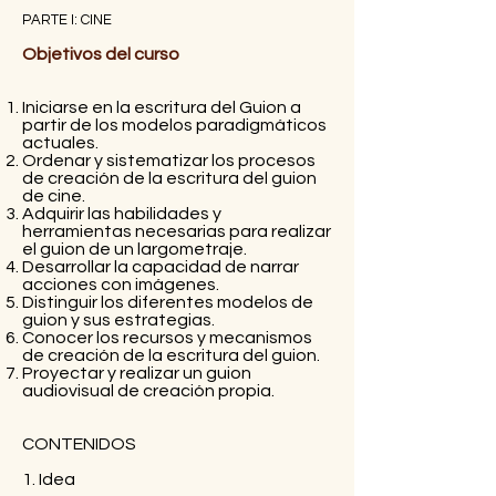
PARTE I: CINE
Objetivos del curso
Iniciarse en la escritura del Guion a
partir de los modelos paradigmáticos
actuales.
Ordenar y sistematizar los procesos
de creación de la escritura del guion
de cine.
Adquirir las habilidades y
herramientas necesarias para realizar
el guion de un largometraje.
Desarrollar la capacidad de narrar
acciones con imágenes.
Distinguir los diferentes modelos de
guion y sus estrategias.
Conocer los recursos y mecanismos
de creación de la escritura del guion.
Proyectar y realizar un guion
audiovisual de creación propia.
CONTENIDOS
1. Idea