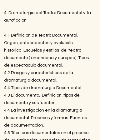
4. Dramaturgia del Teatro Documental y la
autoficción.
4.1 Definición de Teatro Documental.
Origen, antecedentes y evolución
histórica. Escuelas y estilos del teatro
documento ( americana y europea). Tipos
de espectáculo documental.
4.2 Rasgos y características de la
dramaturgia documental.
4.4 Tipos de dramaturgia Documental.
4.3 El documento. Definición ,tipos de
documento y sus fuentes.
4.4 La investigación en la dramaturgia
documental. Procesos y formas. Fuentes
de documentación.
4.5 Técnicas documentales en el proceso