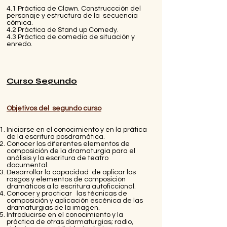
4.1 Práctica de Clown. Construccción del
personaje y estructura de la secuencia
cómica.
4.2 Práctica de Stand up Comedy.
4.3 Práctica de comedia de situación y
enredo.
Curso Segundo
Objetivos del segundo curso
Iniciarse en el conocimiento y en la prática
de la escritura posdramática.
Conocer los diferentes elementos de
composición de la dramaturgia para el
análisis y la escritura de teatro
documental.
Desarrollar la capacidad de aplicar los
rasgos y elementos de composición
dramáticos a la escritura autoficcional.
Conocer y practicar las técnicas de
composición y aplicación escénica de las
dramaturgias de la imagen.
Introducirse en el conocimiento y la
práctica de otras darmaturgias; radio,