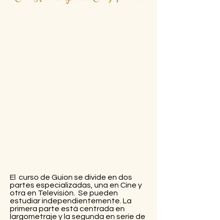
El curso de Guion se divide en dos
partes especializadas, una en Cine y
otra en Televisión. Se pueden
estudiar independientemente. La
primera parte está centrada en
largometraje y la segunda en serie de