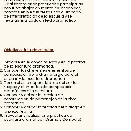
Realizarás varias prácticas y participarás
con tus trabajos en montajes escénicos,
pondrás en pie tus piezas con alumnado
de interpretación de la escuela y te
llevarás finalizado un texto dramático.
Objetivos del primer curso
Iniciarse en el conocimiento y en la prática
de la escritura dramática.
Conocer los diferentes elementos de
composición de la dramaturgia para el
análisis y la escritura dramática.
Desarrollar la capacidad de aplicar los
rasgos y elementos de composición
dramáticos a la escritura.
Conocer y aplicar la técnica de
construcción de personajes en la obra
dramática.
Conocer y aplicar la técnica del diálogo en
la pieza teatral.
Proyectar y realizar una práctica de
escritura dramática ( Drama y Comedia)