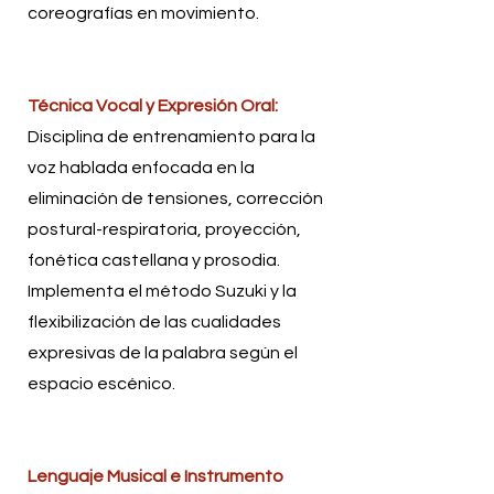
coreografías en movimiento.
Técnica Vocal y Expresión Oral:
Disciplina de entrenamiento para la
voz hablada enfocada en la
eliminación de tensiones, corrección
postural-respiratoria, proyección,
fonética castellana y prosodia.
Implementa el método Suzuki y la
flexibilización de las cualidades
expresivas de la palabra según el
espacio escénico.
Lenguaje Musical e Instrumento