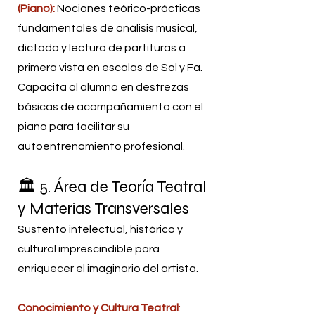
(Piano):
Nociones teórico-prácticas
fundamentales de análisis musical,
dictado y lectura de partituras a
primera vista en escalas de Sol y Fa.
Capacita al alumno en destrezas
básicas de acompañamiento con el
piano para facilitar su
autoentrenamiento profesional.
🏛️ 5. Área de Teoría Teatral
y Materias Transversales
Sustento intelectual, histórico y
cultural imprescindible para
enriquecer el imaginario del artista.
Conocimiento y Cultura Teatral
: