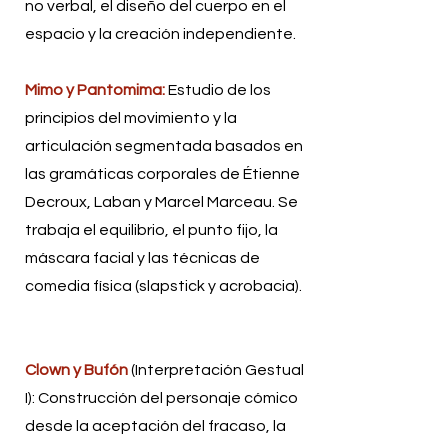
no verbal, el diseño del cuerpo en el
espacio y la creación independiente.
Mimo y Pantomima:
Estudio de los
principios del movimiento y la
articulación segmentada basados en
las gramáticas corporales de Étienne
Decroux, Laban y Marcel Marceau. Se
trabaja el equilibrio, el punto fijo, la
máscara facial y las técnicas de
comedia física (slapstick y acrobacia).
Clown y Bufón
(Interpretación Gestual
I): Construcción del personaje cómico
desde la aceptación del fracaso, la