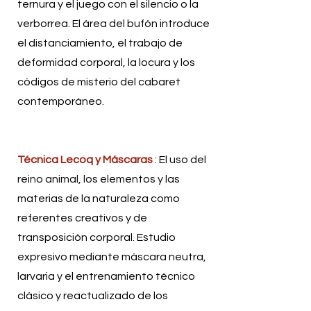
ternura y el juego con el silencio o la
verborrea. El área del bufón introduce
el distanciamiento, el trabajo de
deformidad corporal, la locura y los
códigos de misterio del cabaret
contemporáneo.
Técnica Lecoq y Máscaras
: El uso del
reino animal, los elementos y las
materias de la naturaleza como
referentes creativos y de
transposición corporal. Estudio
expresivo mediante máscara neutra,
larvaria y el entrenamiento técnico
clásico y reactualizado de los