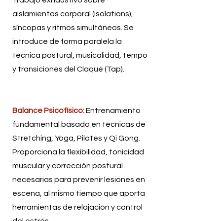
aislamientos corporal (isolations),
síncopas y ritmos simultáneos. Se
introduce de forma paralela la
técnica postural, musicalidad, tempo
y transiciones del Claqué (Tap).
Balance Psicofísico:
Entrenamiento
fundamental basado en técnicas de
Stretching, Yoga, Pilates y Qi Gong.
Proporciona la flexibilidad, tonicidad
muscular y corrección postural
necesarias para prevenir lesiones en
escena, al mismo tiempo que aporta
herramientas de relajación y control
del estrés.