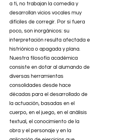
a ti, no trabajan la comedia y
desarrollan vicios vocales muy
difíciles de corregir. Por si fuera
poco, son inorgánicos: su
interpretación resulta afectada e
histriónica o apagada y plana.
Nuestra filosofía académica
consiste en dotar al alumando de
diversas herramientas
consolidades desde hace
décadas para el desarrollado de
la actuación, basadas en el
cuerpo, en el juego, en el análisis
textual, el conocimiento de la
obra y el personaje y en la
aplicación de ejercicios que