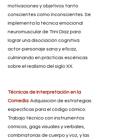
motivaciones y objetivos tanto
conscientes como inconscientes. Se
implementa la técnica emocional
neuromuscular de Trini Díaz para
lograr una disociación cognitiva
actor-personaje sana y eficaz,
culminando en prácticas escénicas
sobre el realismo del siglo XX.
Técnicas de Interpretación en la
Comedia
: Adquisición de estrategias
específicas para el código cómico.
Trabajo técnico con instrumentos
cómicos, gags visuales y verbales,
combinatorias de cuerpo y voz, y las