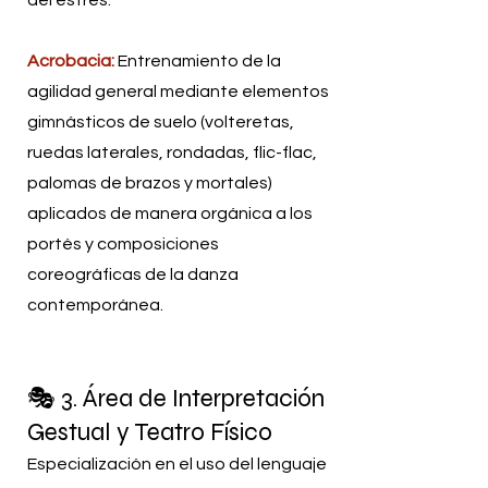
Acrobacia:
Entrenamiento de la
agilidad general mediante elementos
gimnásticos de suelo (volteretas,
ruedas laterales, rondadas, flic-flac,
palomas de brazos y mortales)
aplicados de manera orgánica a los
portés y composiciones
coreográficas de la danza
contemporánea.
🎭 3. Área de Interpretación
Gestual y Teatro Físico
Especialización en el uso del lenguaje