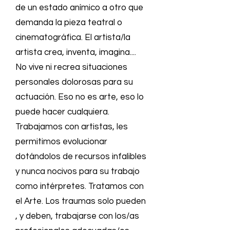
de un estado anímico a otro que
demanda la pieza teatral o
cinematográfica. El artista/la
artista crea, inventa, imagina....
No vive ni recrea situaciones
personales dolorosas para su
actuación. Eso no es arte, eso lo
puede hacer cualquiera.
Trabajamos con artistas, les
permitimos evolucionar
dotándolos de recursos infalibles
y nunca nocivos para su trabajo
como intérpretes. Tratamos con
el Arte. Los traumas solo pueden
, y deben, trabajarse con los/as