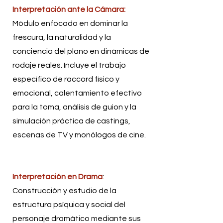
Interpretación ante la Cámara:
Módulo enfocado en dominar la
frescura, la naturalidad y la
conciencia del plano en dinámicas de
rodaje reales. Incluye el trabajo
específico de raccord físico y
emocional, calentamiento efectivo
para la toma, análisis de guion y la
simulación práctica de castings,
escenas de TV y monólogos de cine.
Interpretación en Drama
:
Construcción y estudio de la
estructura psíquica y social del
personaje dramático mediante sus