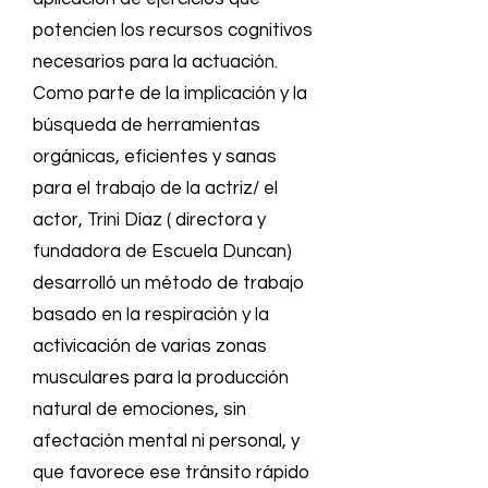
potencien los recursos cognitivos
necesarios para la actuación.
Como parte de la implicación y la
búsqueda de herramientas
orgánicas, eficientes y sanas
para el trabajo de la actriz/ el
actor, Trini Díaz ( directora y
fundadora de Escuela Duncan)
desarrolló un método de trabajo
basado en la respiración y la
activicación de varias zonas
musculares para la producción
natural de emociones, sin
afectación mental ni personal, y
que favorece ese tránsito rápido