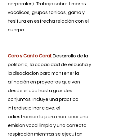
corporales). Trabajo sobre timbres
vocálicos, grupos fónicos, gama y
tesitura en estrecha relación con el
cuerpo.
Coro y Canto Coral:
Desarrollo de la
polifonía, la capacidad de escucha y
la disociación para mantener la
afinación en proyectos que van
desde el dúo hasta grandes
conjuntos. Incluye una práctica
interdisciplinar clave: el
adiestramiento para mantener una
emisión vocal limpia y una correcta
respiración mientras se ejecutan