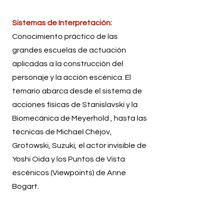
Sistemas de Interpretación:
Conocimiento práctico de las
grandes escuelas de actuación
aplicadas a la construcción del
personaje y la acción escénica. El
temario abarca desde el sistema de
acciones físicas de Stanislavski y la
Biomecánica de Meyerhold , hasta las
técnicas de Michael Chéjov,
Grotowski, Suzuki, el actor invisible de
Yoshi Oida y los Puntos de Vista
escénicos (Viewpoints) de Anne
Bogart.