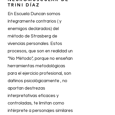
TRINI DÍAZ
En Escuela Duncan somos
íntegramente contrarios ( y
enemigos declarados) del
método de Strasberg de
vivencias personales. Estos
procesos, que son en realidad un
“No Método”, porque no enseñan
herramientas metodológicas
para el ejercicio profesional, son
dañinos psicológicamente , no
aportan destrezas
interpretativas eficaces y
controladas, te limitan como
intérprete a personajes similares