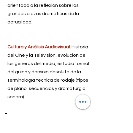
orientado a la reflexión sobre las
grandes piezas dramáticas de la
actualidad.
Cultura y Análisis Audiovisual:
Historia
del Cine y la Televisión, evolución de
los géneros del medio, estudio formal
del guion y dominio absoluto de la
terminología técnica de rodaje (tipos
de plano, secuencias y dramaturgia
sonora).