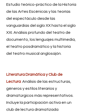
Estudio teórico-práctico de la Historia
de las Artes Escénicas y las teorías
del espectáculo desde las
vanguardias del siglo XX hasta el siglo
XXI. Análisis profundo del teatro de
documento, los lenguajes multimedia,
el teatro posdramático y la historia
del teatro musical anglosajón.
Literatura Dramática y Club de
Lectura
:
Análisis de las estructuras,
géneros y estilos literarios y
dramatúrgicos más representativos.
Incluye la participación activa en un
club de lectura dramatizada