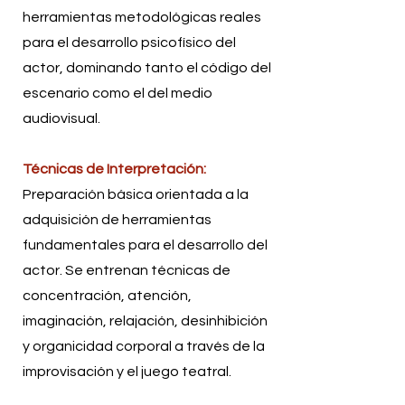
herramientas metodológicas reales
para el desarrollo psicofísico del
actor, dominando tanto el código del
escenario como el del medio
audiovisual.
Técnicas de Interpretación:
Preparación básica orientada a la
adquisición de herramientas
fundamentales para el desarrollo del
actor. Se entrenan técnicas de
concentración, atención,
imaginación, relajación, desinhibición
y organicidad corporal a través de la
improvisación y el juego teatral.