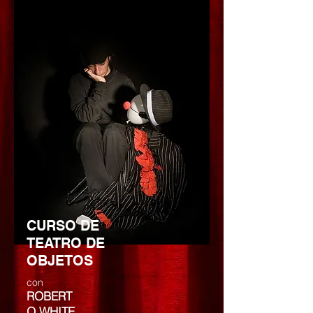
CURSO DE
TEATRO DE
OBJETOS
con
ROBERT
O WHITE