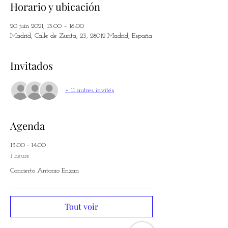
Horario y ubicación
20 juin 2021, 13:00 – 16:00
Madrid, Calle de Zurita, 23, 28012 Madrid, España
Invitados
+ 11 autres invités
Agenda
13:00 - 14:00
1 heure
Concierto Antonio Enzan
Tout voir