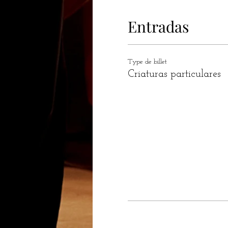
Entradas
Type de billet
Criaturas particulares