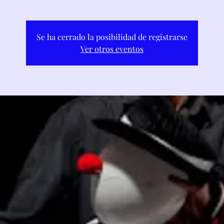
Se ha cerrado la posibilidad de registrarse
Ver otros eventos