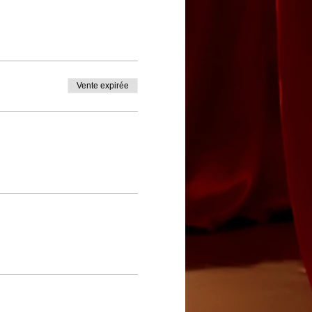
Vente expirée