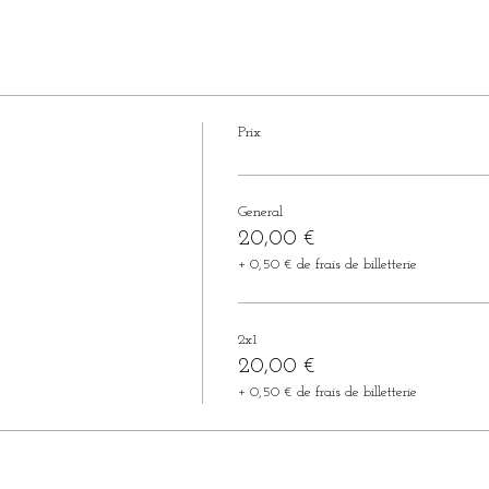
Prix
General
20,00 €
+ 0,50 € de frais de billetterie
2x1
20,00 €
+ 0,50 € de frais de billetterie