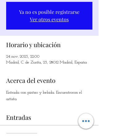
Ya no es posible registrarse
Ver otros eventos
Horario y ubicación
24 nov. 2023, 22:00
Madrid, C. de Zurita, 23, 28012 Madrid, España
Acerca del evento
Entrada con pintxo y bebida. Encuentrocon el 
artista
Entradas
Vente expirée