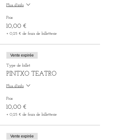
Plus d'info
Prix
10,00 €
+ 0,25 € de frais de billetterie
Vente expirée
Type de billet
PINTXO TEATRO
Plus d'info
Prix
10,00 €
+ 0,25 € de frais de billetterie
Vente expirée