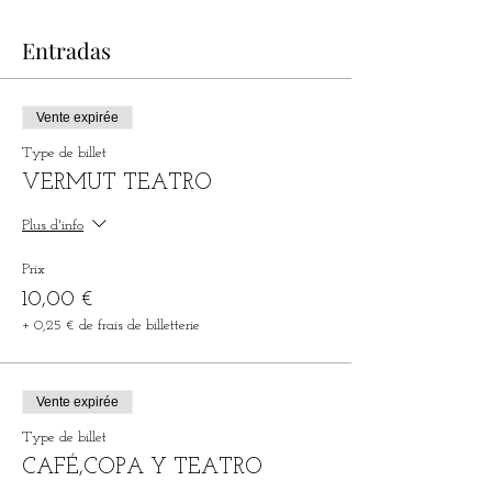
Entradas
Vente expirée
Type de billet
VERMUT TEATRO
Plus d'info
Prix
10,00 €
+ 0,25 € de frais de billetterie
Vente expirée
Type de billet
CAFÉ,COPA Y TEATRO