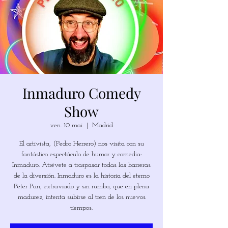
Inmaduro Comedy
Show
ven. 10 mai
  |  
Madrid
El artivista, (Pedro Herrero) nos visita con su
fantástico espectáculo de humor y comedia:
Inmaduro. Atrévete a traspasar todas las barreras
de la diversión. Inmaduro es la historia del eterno
Peter Pan, extraviado y sin rumbo, que en plena
madurez, intenta subirse al tren de los nuevos
tiempos.