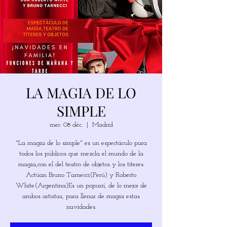
LA MAGIA DE LO
SIMPLE
mer. 08 déc.
  |  
Madrid
"La magia de lo simple" es un espectáculo para
todos los públicos que mezcla el mundo de la
magia,con el del teatro de objetos y los títeres.
Actúan Bruno Tarnecci(Perú) y Roberto
White(Argentina)Es un popurrí, de lo mejor de
ambos artistas, para llenar de magia estas
navidades.