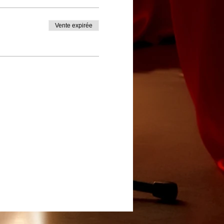
Vente expirée