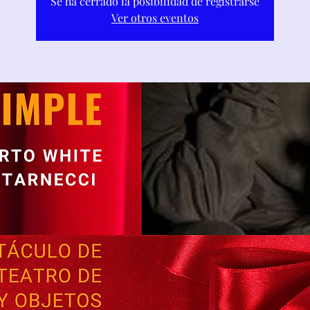
Se ha cerrado la posibilidad de registrarse
Ver otros eventos