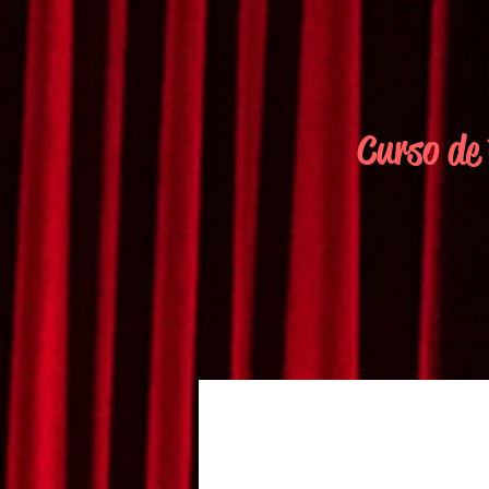
Curso de