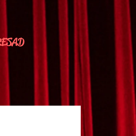
a RESAD