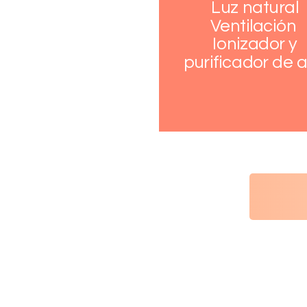
Luz natural
Ventilación
Ionizador y
purificador de a