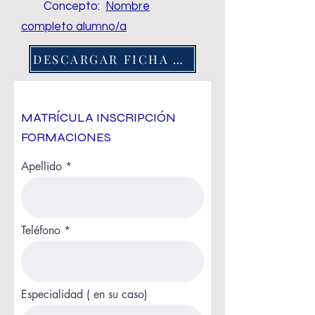
Concepto:
Nombre
completo alumno/a
DESCARGAR FICHA ALUMNADO
MATRÍCULA INSCRIPCIÓN
FORMACIONES
Apellido
Teléfono
Especialidad ( en su caso)