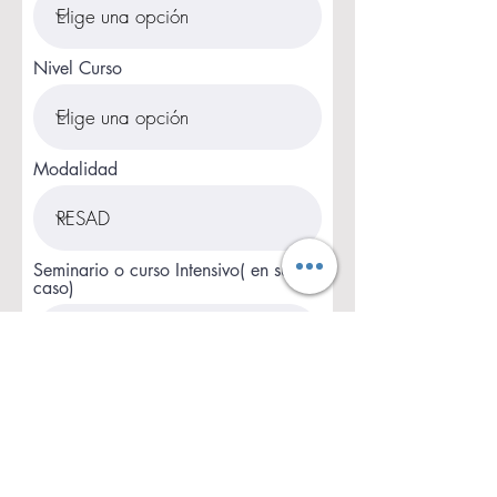
Nivel Curso
Modalidad
Seminario o curso Intensivo( en su
caso)
Estudios y experiencia previa