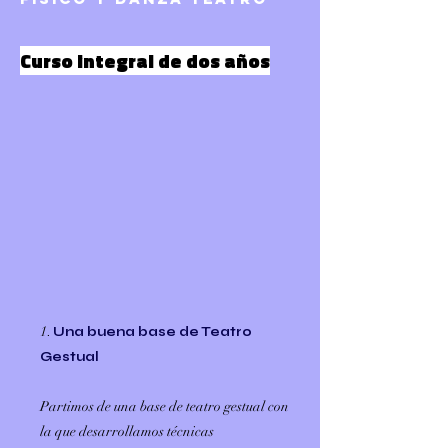
Curso integral de dos años
1
.
Una buena base de Teatro
Gestual
Partimos de una base de teatro gestual con
la que desarrollamos técnicas