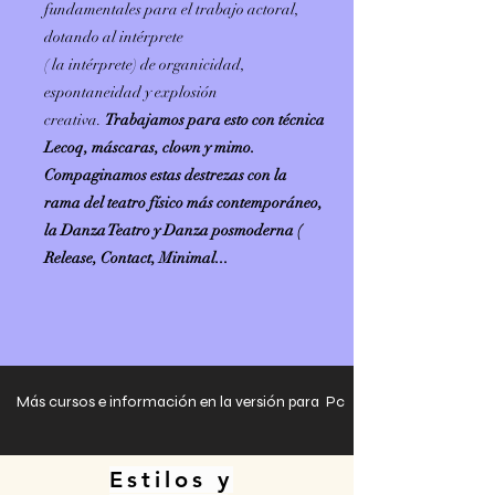
fundamentales para el trabajo actoral,
dotando al intérprete
( la intérprete) de organicidad,
espontaneidad y explosión
creativa.
Trabajamos para esto con técnica
Lecoq, máscaras, clown y mimo.
Compaginamos estas destrezas con la
rama del teatro físico más contemporáneo,
la Danza Teatro y Danza posmoderna (
Release, Contact, Minimal...
Más cursos e información en la versión para Pc
Estilos y