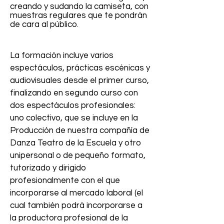
creando y sudando la camiseta, con
muestras regulares que te pondrán
de cara al público.
La formación incluye varios
espectáculos, prácticas escénicas y
audiovisuales desde el primer curso,
finalizando en segundo curso con
dos espectáculos profesionales:
uno colectivo, que se incluye en la
Producción de nuestra compañía de
Danza Teatro de la Escuela y otro
unipersonal o de pequeño formato,
tutorizado y dirigido
profesionalmente con el que
incorporarse al mercado laboral (el
cual también podrá incorporarse a
la productora profesional de la