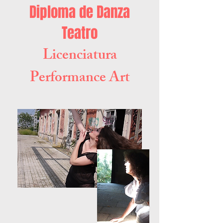
Diploma de Danza
Teatro
Licenciatura
Performance Art