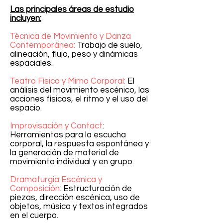
Las principales áreas de estudio
incluyen:
Técnica de Movimiento y Danza
Contemporánea:
Trabajo de suelo,
alineación, flujo, peso y dinámicas
espaciales.
Teatro Físico y Mimo Corporal:
El
análisis del movimiento escénico, las
acciones físicas, el ritmo y el uso del
espacio.
Improvisación y Contact
:
Herramientas para la escucha
corporal, la respuesta espontánea y
la generación de material de
movimiento individual y en grupo.
Dramaturgia Escénica y
Composición:
Estructuración de
piezas, dirección escénica, uso de
objetos, música y textos integrados
en el cuerpo.