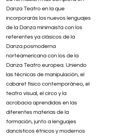
Danza Teatro en la que
incorporarás los nuevos lenguajes
de la Danza minimaista con los
referentes ya clásicos de la
Danza posmoderna
norteamericana con los de la
Danza Teatro europea. Uniendo
las técnicas de manipulación, el
cabaret físico contemporáneo, el
teatro visual, el circo y la
acrobacia aprendidas en las
diferentes materias de la
formación, junto a lenguajes
dancísticos étnicos y modernos