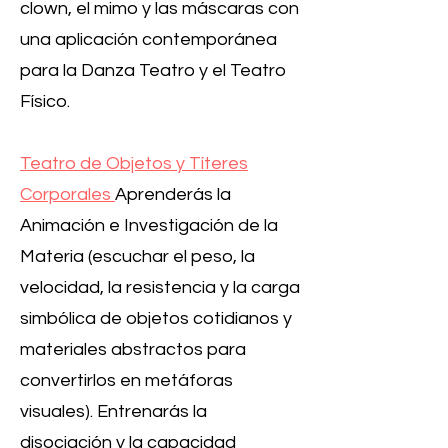
clown, el mimo y las máscaras con
una aplicación contemporánea
para la Danza Teatro y el Teatro
Físico.
Teatro de Objetos y Títeres
Corporales
Aprenderás la
Animación e Investigación de la
Materia (escuchar el peso, la
velocidad, la resistencia y la carga
simbólica de objetos cotidianos y
materiales abstractos para
convertirlos en metáforas
visuales). Entrenarás la
disociación y la capacidad