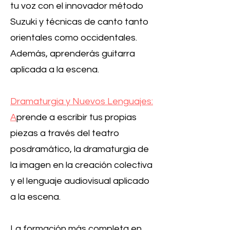
tu voz con el innovador método
Suzuki y técnicas de canto tanto
orientales como occidentales.
Además, aprenderás guitarra
aplicada a la escena.
Dramaturgia y Nuevos Lenguajes:
A
prende a escribir tus propias
piezas a través del teatro
posdramático, la dramaturgia de
la imagen en la creación colectiva
y el lenguaje audiovisual aplicado
a la escena.
La formación más completa en