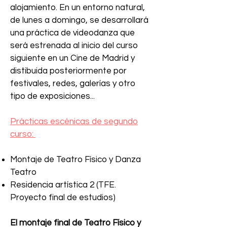
alojamiento. En un entorno natural,
de lunes a domingo, se desarrollará
una práctica de videodanza que
será estrenada al inicio del curso
siguiente en un Cine de Madrid y
distibuida posteriormente por
festivales, redes, galerías y otro
tipo de exposiciones...
Prácticas escénicas de segundo
curso:
Montaje de Teatro Físico y Danza
Teatro
Residencia artística 2 (TFE.
Proyecto final de estudios)
El montaje final de Teatro Físico y