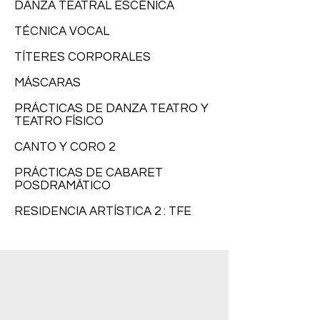
DANZA TEATRAL ESCÉNICA
TÉCNICA VOCAL
TÍTERES CORPORALES
MÁSCARAS
PRÁCTICAS DE DANZA TEATRO Y
TEATRO FÍSICO
CANTO Y CORO 2
PRÁCTICAS DE CABARET
POSDRAMÁTICO
RESIDENCIA ARTÍSTICA 2 : TFE