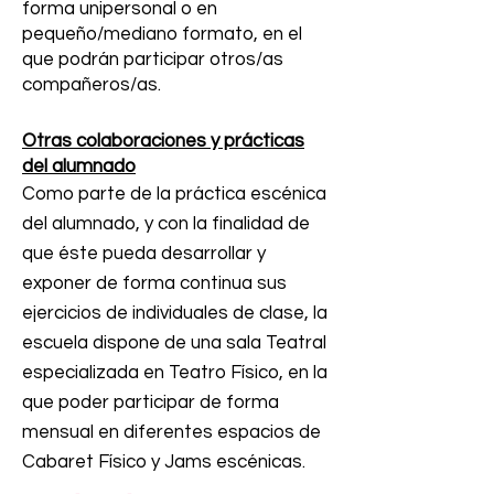
forma unipersonal o en
pequeño/mediano formato, en el
que podrán participar otros/as
compañeros/as.
Otras colaboraciones y prácticas
del alumnado
Como parte de la práctica escénica
del alumnado, y con la finalidad de
que éste pueda desarrollar y
exponer de forma continua sus
ejercicios de individuales de clase, la
escuela dispone de una sala Teatral
especializada en Teatro Físico, en la
que poder participar de forma
mensual en diferentes espacios de
Cabaret Físico y Jams escénicas.