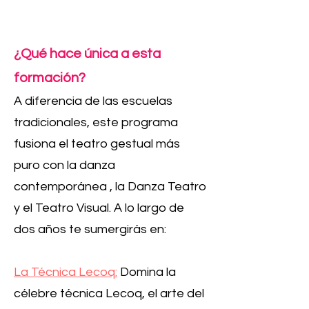
¿Qué hace única a esta
formación?
A diferencia de las escuelas
tradicionales, este programa
fusiona el teatro gestual más
puro con la danza
contemporánea , la Danza Teatro
y el Teatro Visual. A lo largo de
dos años te sumergirás en:
La Técnica Lecoq:
Domina la
célebre técnica Lecoq, el arte del