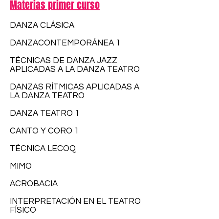
Materias primer curso
DANZA CLÁSICA
DANZA
CONTEMPORÁNEA 1
TÉCNICAS DE DANZA JAZZ
APLICADAS A LA DANZA TEATRO
DANZAS RÍTMICAS APLICADAS A
LA DANZA TEATRO
DANZA TEATRO 1
CANTO Y CORO 1
TÉCNICA LECOQ
MIMO
ACROBACIA
INTERPRETACIÓN EN EL TEATRO
FÍSICO