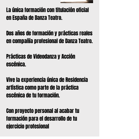
La única formación con titulación oficial
en España de Danza Teatro.
Dos años de formación y prácticas reales
en compañía profesional de Danza Teatro.
Prácticas de Videodanza y Acción
escénica.
Vive la experiencia única de Residencia
artística como parte de la práctica
escénica de tu formación.
Con proyecto personal al acabar tu
formación para el desarrollo de tu
ejercicio profesional