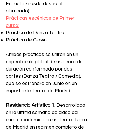
Escuela, si así lo desea el
alumnado).
Prácticas escénicas de Primer
curso:
Práctica de Danza Teatro
Práctica de Clown
Ambas prácticas se unirán en un
espectáculo global de una hora de
duración conformado por dos
partes (Danza Teatro / Comedia),
que se estrenará en Junio en un
importante teatro de Madrid.
Residencia Artística 1.
Desarrollada
en la última semana de clase del
curso académico en un Teatro fuera
de Madrid en régimen completo de