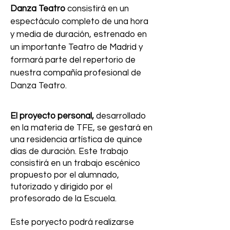
Danza
Teatro
consistirá en un
espectáculo completo de una hora
y media de duración, estrenado en
un importante Teatro de Madrid y
formará parte del repertorio de
nuestra compañía profesional de
Danza Teatro.
El proyecto personal,
desarrollado
en la materia de TFE, se gestará en
una residencia artística de quince
días de duración. Este trabajo
consistirá en un trabajo escénico
propuesto por el alumnado,
tutorizado y dirigido por el
profesorado de la Escuela.
Este poryecto podrá realizarse