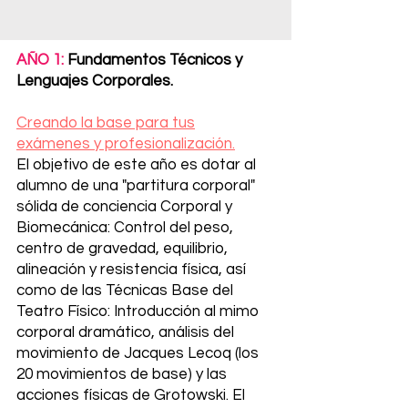
AÑO 1:
Fundamentos Técnicos y
Lenguajes Corporales.
Creando la base para tus
exámenes y profesionalización.
El objetivo de este año es dotar al
alumno de una "partitura corporal"
sólida de conciencia Corporal y
Biomecánica: Control del peso,
centro de gravedad, equilibrio,
alineación y resistencia física, así
como de las Técnicas Base del
Teatro Físico: Introducción al mimo
corporal dramático, análisis del
movimiento de Jacques Lecoq (los
20 movimientos de base) y las
acciones físicas de Grotowski. El