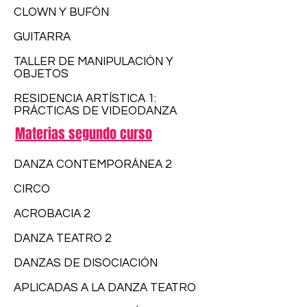
CLOWN Y BUFÓN
GUITARRA
TALLER DE MANIPULACIÓN Y
OBJETOS
RESIDENCIA ARTÍSTICA 1:
PRÁCTICAS DE VIDEODANZA
Materias segundo curso
DANZA CONTEMPORÁNEA 2
CIRCO
ACROBACIA 2
DANZA TEATRO 2
DANZAS DE DISOCIACIÓN
APLICADAS A LA DANZA TEATRO