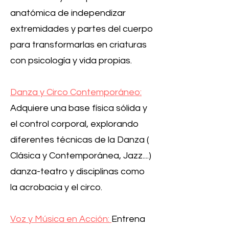
anatómica de independizar
extremidades y partes del cuerpo
para transformarlas en criaturas
con psicología y vida propias.
Danza y Circo Contemporáneo:
Adquiere una base física sólida y
el control corporal, explorando
diferentes técnicas de la Danza (
Clásica y Contemporánea, Jazz....)
danza-teatro y disciplinas como
la acrobacia y el circo.
Voz y Música en Acción:
Entrena