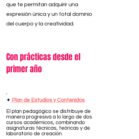
que te permitan adquirir una
expresión única y un total dominio
del cuerpo y la creatividad.
Con prácticas desde el
primer año
✦
Plan de Estudios y Contenidos
El plan pedagógico se distribuye de
manera progresiva a lo largo de dos
cursos académicos, combinando
asignaturas técnicas, teóricas y de
laboratorio de creación.