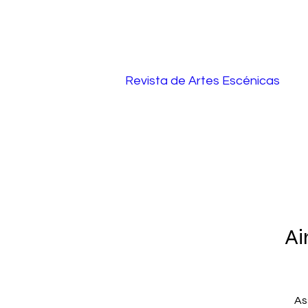
Revista de Artes Escénicas
Ai
As