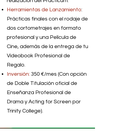
realización del Prácticum.
Herramientas de Lanzamiento
:
Prácticas finales con el rodaje de
dos cortometrajes en formato
profesional y una Película de
Cine, además de la entrega de tu
Videobook Profesional de
Regalo.
Inversión:
350 €/mes (Con opción
de Doble Titulación oficial de
Enseñanza Profesional de
Drama y Acting for Screen por
Trinity College).