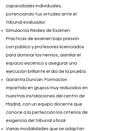
capacidades individuales,
potenciando tus virtudes ante el
tribunal evaluador.
Simulacros Reales de Examen:
Prácticas de examen bajo presión
con público y profesores licenciados
para dominar los nervios, asimilar el
espacio escénico y asegurar una
ejecución brillante el día de la prueba.
Garantía Duncan: Formación
impartida en grupos muy reducidos en
nuestras instalaciones del centro de
Madrid, con un equipo docente que
conoce a la perfección los criterios de
exigencia del tribunal oficial.
Varias modalidades que se adaptan