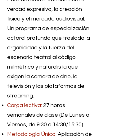
verdad expresiva, la creación
física y el mercado audiovisual.
Un programa de especialización
actoral profunda que traslada la
organicidad y la fuerza del
escenario teatral al código
milimétrico y naturalista que
exigen la cámara de cine, la
televisión y las plataformas de
streaming.
Carga lectiva:
27 horas
semanales de clase (De Lunes a
Viernes, de 9:30 a 14:30/15:30).
Metodología Única:
Aplicación de