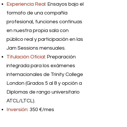
Experiencia Real:
Ensayos bajo el
formato de una compañía
profesional, funciones continuas
en nuestra propia sala con
público real y participación en las
Jam Sessions mensuales.
Titulación Oficial
: Preparación
integrada para los exámenes
internacionales de Trinity College
London (Grados 5 al 8 y opción a
Diplomas de rango universitario
ATCL/LTCL).
Inversión:
350 €/mes