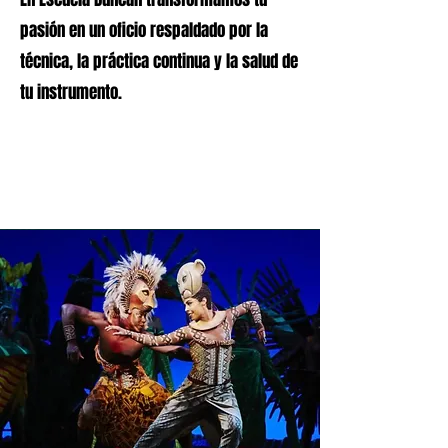
pasión en un oficio respaldado por la
técnica, la práctica continua y la salud de
tu instrumento.