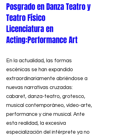
Posgrado en Danza Teatro y
Teatro Físico
Licenciatura en
Acting:Performance Art
En la actualidad, las formas
escénicas se han expandido
extraordinariamente abriéndose a
nuevas narrativas cruzadas:
cabaret, danza-teatro, grotesco,
musical contemporáneo, vídeo-arte,
performance y cine musical. Ante
esta realidad, la excesiva
especialización del intérprete ya no