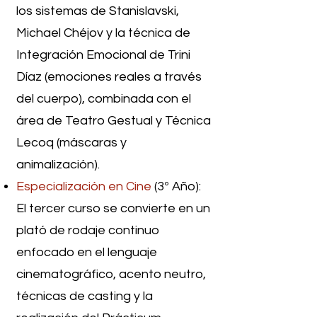
los sistemas de Stanislavski,
Michael Chéjov y la técnica de
Integración Emocional de Trini
Díaz (emociones reales a través
del cuerpo), combinada con el
área de Teatro Gestual y Técnica
Lecoq (máscaras y
animalización).
Especialización en Cine
(3º Año):
El tercer curso se convierte en un
plató de rodaje continuo
enfocado en el lenguaje
cinematográfico, acento neutro,
técnicas de casting y la