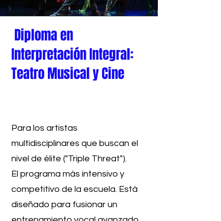
Diploma en
Interpretación Integral:
Teatro Musical y Cine
Para los artistas
multidisciplinares que buscan el
nivel de élite ("Triple Threat").
El programa más intensivo y
competitivo de la escuela. Está
diseñado para fusionar un
entrenamiento vocal avanzado