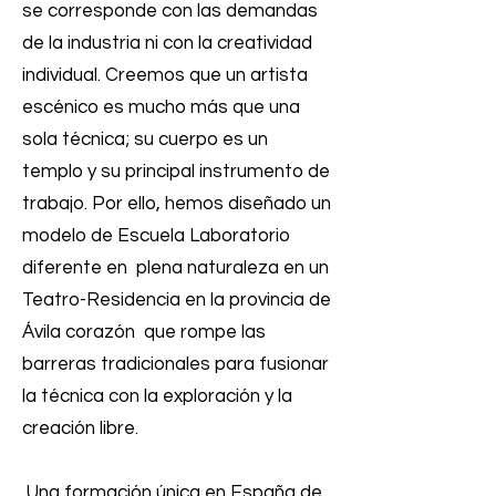
se corresponde con las demandas
de la industria ni con la creatividad
individual. Creemos que un artista
escénico es mucho más que una
sola técnica; su cuerpo es un
templo y su principal instrumento de
trabajo. Por ello, hemos diseñado un
modelo de Escuela Laboratorio
diferente en plena naturaleza en un
Teatro-Residencia en la provincia de
Ávila corazón que rompe las
barreras tradicionales para fusionar
la técnica con la exploración y la
creación libre.
Una formación única en España de