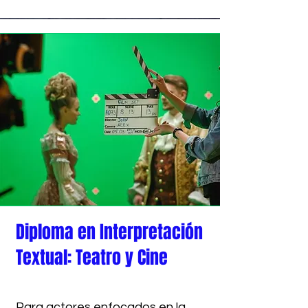
Diploma en Interpretación
Textual: Teatro y Cine
Para actores enfocados en la