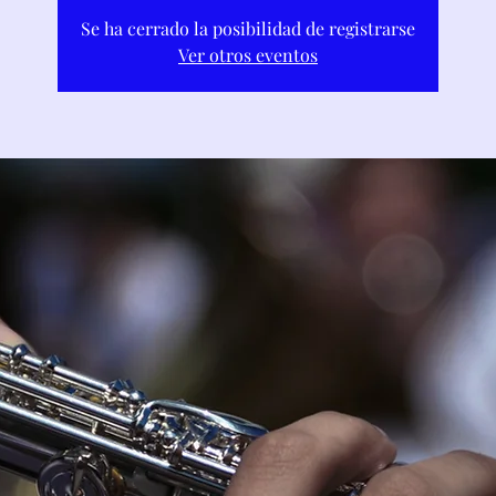
Se ha cerrado la posibilidad de registrarse
Ver otros eventos