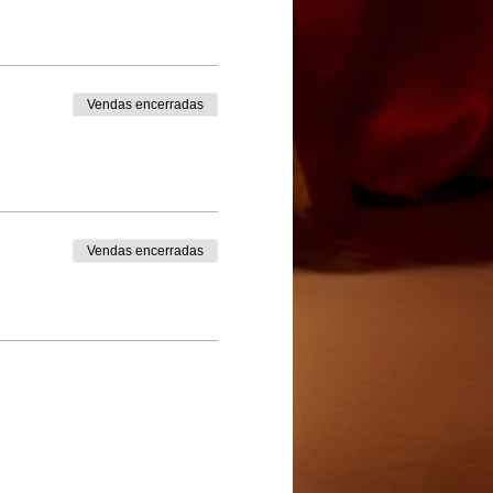
Vendas encerradas
Vendas encerradas