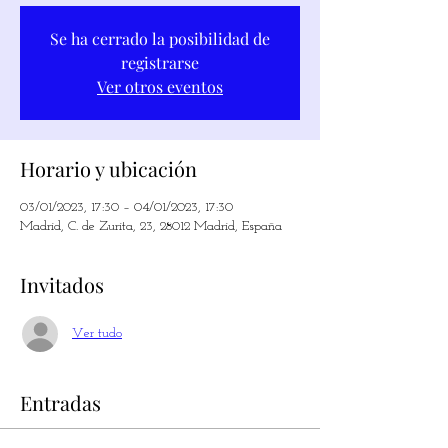
Se ha cerrado la posibilidad de
registrarse
Ver otros eventos
Horario y ubicación
03/01/2023, 17:30 – 04/01/2023, 17:30
Madrid, C. de Zurita, 23, 28012 Madrid, España
Invitados
Ver tudo
Entradas