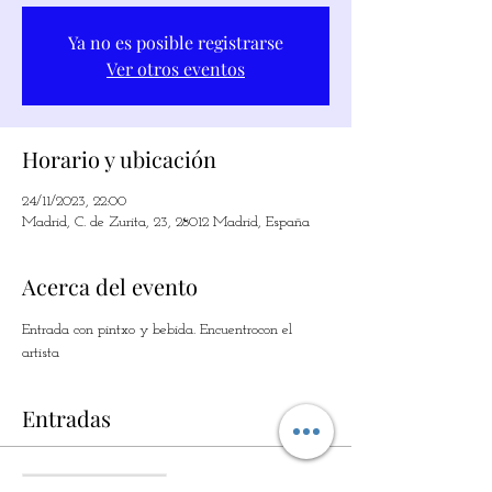
Ya no es posible registrarse
Ver otros eventos
Horario y ubicación
24/11/2023, 22:00
Madrid, C. de Zurita, 23, 28012 Madrid, España
Acerca del evento
Entrada con pintxo y bebida. Encuentrocon el 
artista
Entradas
Vendas encerradas