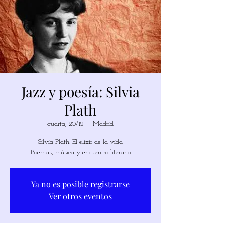
Jazz y poesía: Silvia
Plath
quarta, 20/12
  |  
Madrid
Silvia Plath: El elixir de la vida
Poemas, música y encuentro literario
Ya no es posible registrarse
Ver otros eventos