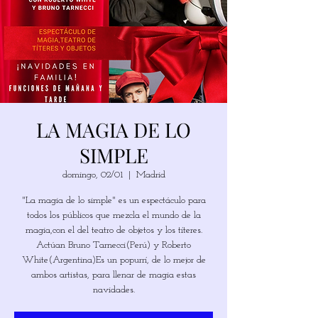
LA MAGIA DE LO
SIMPLE
domingo, 02/01
  |  
Madrid
"La magia de lo simple" es un espectáculo para
todos los públicos que mezcla el mundo de la
magia,con el del teatro de objetos y los títeres.
Actúan Bruno Tarnecci(Perú) y Roberto
White(Argentina)Es un popurrí, de lo mejor de
ambos artistas, para llenar de magia estas
navidades.