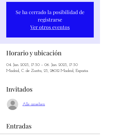
Se ha cerrado la posibilidad de
registrarse
Ver otros eventos
Horario y ubicación
04. Jan. 2023, 17:30 – 06. Jan. 2023, 17:30
Madrid, C. de Zurita, 23, 28012 Madrid, España
Invitados
Alle ansehen
Entradas