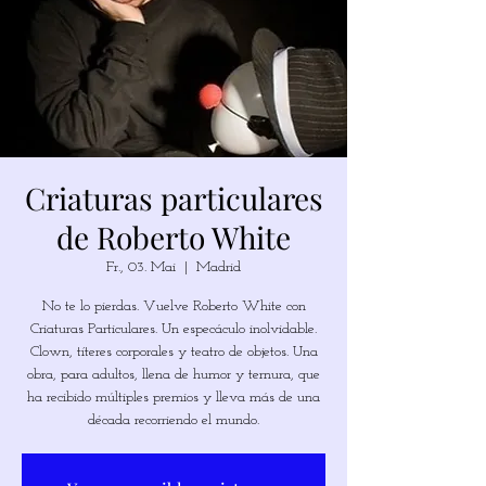
Criaturas particulares
de Roberto White
Fr., 03. Mai
  |  
Madrid
No te lo pierdas. Vuelve Roberto White con
Criaturas Particulares. Un especáculo inolvidable.
Clown, títeres corporales y teatro de objetos. Una
obra, para adultos, llena de humor y ternura, que
ha recibido múltiples premios y lleva más de una
década recorriendo el mundo.