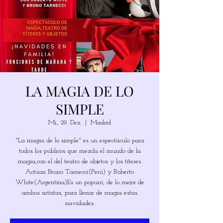
LA MAGIA DE LO
SIMPLE
Mi., 29. Dez.
  |  
Madrid
"La magia de lo simple" es un espectáculo para
todos los públicos que mezcla el mundo de la
magia,con el del teatro de objetos y los títeres.
Actúan Bruno Tarnecci(Perú) y Roberto
White(Argentina)Es un popurrí, de lo mejor de
ambos artistas, para llenar de magia estas
navidades.