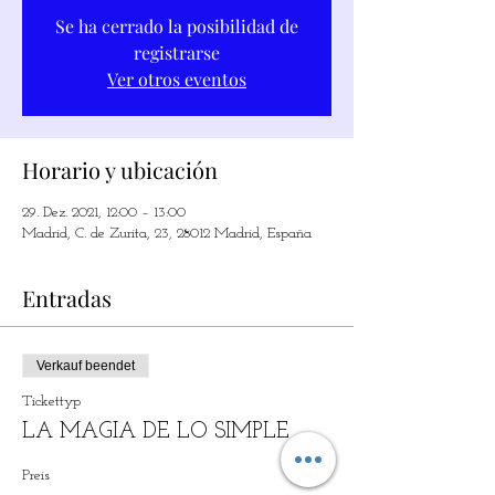
Se ha cerrado la posibilidad de
registrarse
Ver otros eventos
Horario y ubicación
29. Dez. 2021, 12:00 – 13:00
Madrid, C. de Zurita, 23, 28012 Madrid, España
Entradas
Verkauf beendet
Tickettyp
LA MAGIA DE LO SIMPLE
Preis