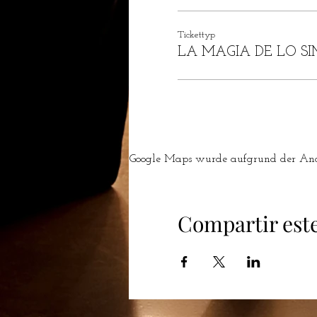
Tickettyp
LA MAGIA DE LO SI
Google Maps wurde aufgrund der Analy
Compartir est