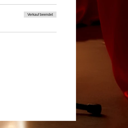
Verkauf beendet