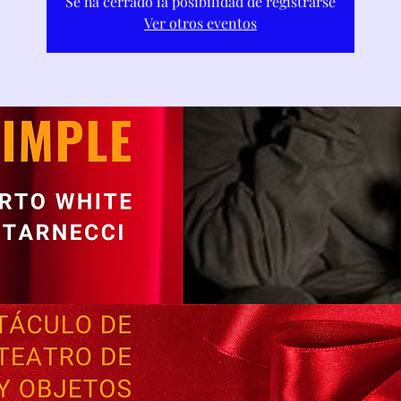
Se ha cerrado la posibilidad de registrarse
Ver otros eventos