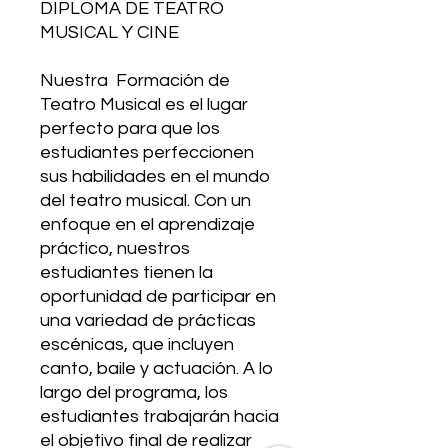
DIPLOMA DE TEATRO
MUSICAL Y CINE
Nuestra Formación de
Teatro Musical es el lugar
perfecto para que los
estudiantes perfeccionen
sus habilidades en el mundo
del teatro musical. Con un
enfoque en el aprendizaje
práctico, nuestros
estudiantes tienen la
oportunidad de participar en
una variedad de prácticas
escénicas, que incluyen
canto, baile y actuación. A lo
largo del programa, los
estudiantes trabajarán hacia
el objetivo final de realizar