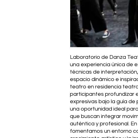
Laboratorio de Danza Te
una experiencia única de e
técnicas de interpretación,
espacio dinámico e inspirad
teatro en residencia teatro
participantes profundizar e
expresivas bajo la guía de
una oportunidad ideal para 
que buscan integrar movim
auténtica y profesional. En
fomentamos un entorno col