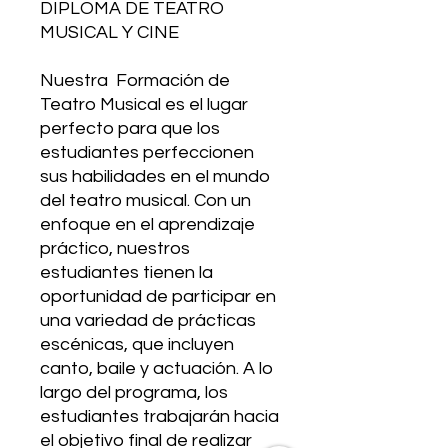
DIPLOMA DE TEATRO
MUSICAL Y CINE
Nuestra Formación de
Teatro Musical es el lugar
perfecto para que los
estudiantes perfeccionen
sus habilidades en el mundo
del teatro musical. Con un
enfoque en el aprendizaje
práctico, nuestros
estudiantes tienen la
oportunidad de participar en
una variedad de prácticas
escénicas, que incluyen
canto, baile y actuación. A lo
largo del programa, los
estudiantes trabajarán hacia
el objetivo final de realizar