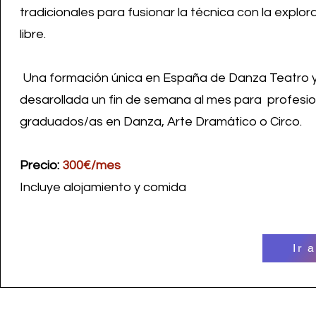
tradicionales para fusionar la técnica con la explor
libre.
Una formación única en España de Danza Teatro y 
desarollada un fin de semana al mes para profesio
graduados/as en Danza, Arte Dramático o Circo.​
Precio:
300€/mes
Incluye alojamiento y comida
Ir 