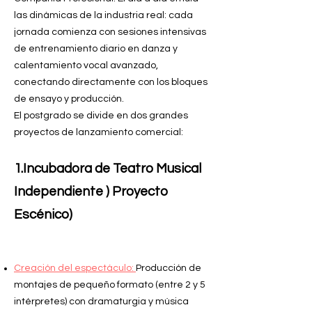
las dinámicas de la industria real: cada
jornada comienza con sesiones intensivas
de entrenamiento diario en danza y
calentamiento vocal avanzado,
conectando directamente con los bloques
de ensayo y producción.
El postgrado se divide en dos grandes
proyectos de lanzamiento comercial:
1.Incubadora de Teatro Musical
Independiente ) Proyecto
Escénico)
Creación del espectáculo:
Producción de
montajes de pequeño formato (entre 2 y 5
intérpretes) con dramaturgia y música