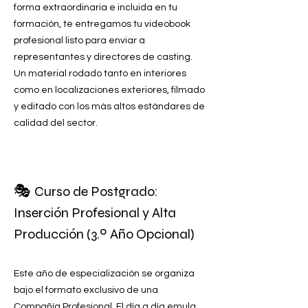
forma extraordinaria e incluida en tu
formación, te entregamos tu videobook
profesional listo para enviar a
representantes y directores de casting.
Un material rodado tanto en interiores
como en localizaciones exteriores, filmado
y editado con los más altos estándares de
calidad del sector.
🎭
Curso de Postgrado:
Inserción Profesional y Alta
Producción (3.º Año Opcional)
Este año de especialización se organiza
bajo el formato exclusivo de una
Compañía Profesional. El día a día emula