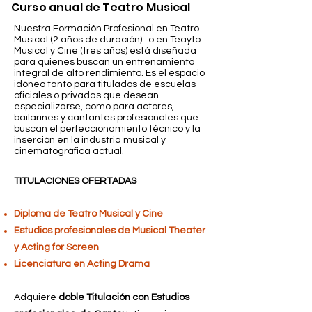
Curso anual de Teatro Musical
Nuestra Formación Profesional en Teatro
Musical (2 años de duración) o en Teayto
Musical y Cine (tres años) está diseñada
para quienes buscan un entrenamiento
integral de alto rendimiento. Es el espacio
idóneo tanto para titulados de escuelas
oficiales o privadas que desean
especializarse, como para actores,
bailarines y cantantes profesionales que
buscan el perfeccionamiento técnico y la
inserción en la industria musical y
cinematográfica actual.
TITULACIONES OFERTADAS
Diploma de Teatro Musical y Cine
Estudios profesionales de Musical Theater
y Acting for Screen
Licenciatura en Acting Drama
Adquiere
doble Titulación con Estudios