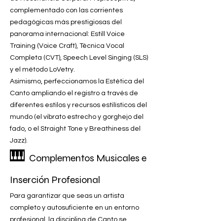
complementado con las corrientes
pedagógicas más prestigiosas del
panorama internacional: Estill Voice
Training (Voice Craft), Técnica Vocal
Completa (CVT), Speech Level Singing (SLS)
y el método LoVetry.
Asimismo, perfeccionamos la Estética del
Canto ampliando el registro a través de
diferentes estilos y recursos estilísticos del
mundo (el vibrato estrecho y gorghejo del
fado, o el Straight Tone y Breathiness del
Jazz).
🎹
Complementos Musicales e
Inserción Profesional
Para garantizar que seas un artista
completo y autosuficiente en un entorno
profesional, la disciplina de Canto se