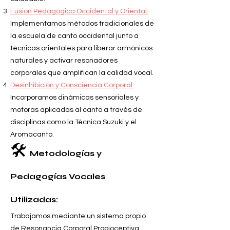
Fusión Pedagógica Occidental y Oriental:
Implementamos métodos tradicionales de
la escuela de canto occidental junto a
técnicas orientales para liberar armónicos
naturales y activar resonadores
corporales que amplifican la calidad vocal.
Desinhibición y Consciencia Corporal:
Incorporamos dinámicas sensoriales y
motoras aplicadas al canto a través de
disciplinas como la Técnica Suzuki y el
Aromacanto.
🛠️
Metodologías y
Pedagogías Vocales
Utilizadas:
Trabajamos mediante un sistema propio
de Resonancia Corporal Propioceptiva,