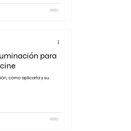
iluminación para
 cine
ón, cómo aplicarla y su