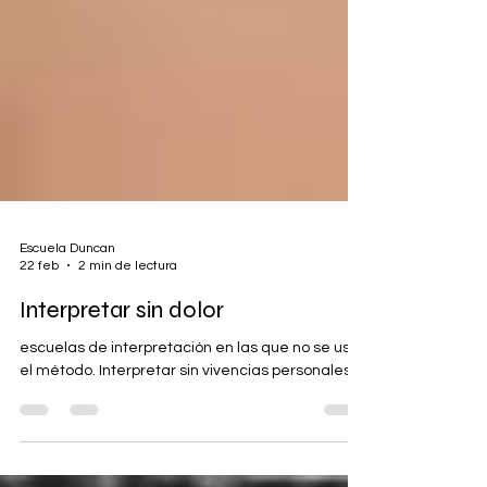
Escuela Duncan
22 feb
2 min de lectura
Interpretar sin dolor
escuelas de interpretación en las que no se usa
el método. Interpretar sin vivencias personales.