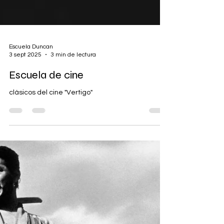
Escuela Duncan
3 sept 2025
3 min de lectura
Escuela de cine
clásicos del cine "Vertigo"