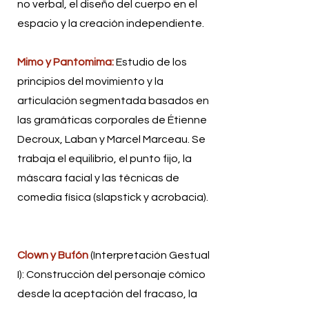
no verbal, el diseño del cuerpo en el
espacio y la creación independiente.
Mimo y Pantomima:
Estudio de los
principios del movimiento y la
articulación segmentada basados en
las gramáticas corporales de Étienne
Decroux, Laban y Marcel Marceau. Se
trabaja el equilibrio, el punto fijo, la
máscara facial y las técnicas de
comedia física (slapstick y acrobacia).
Clown y Bufón
(Interpretación Gestual
I): Construcción del personaje cómico
desde la aceptación del fracaso, la