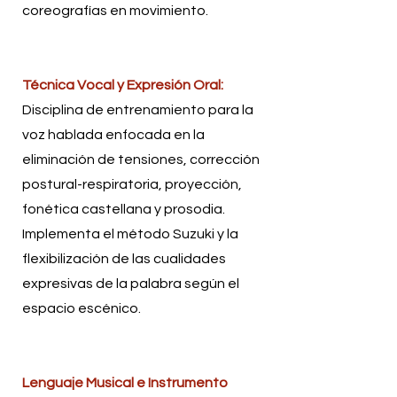
coreografías en movimiento.
Técnica Vocal y Expresión Oral:
Disciplina de entrenamiento para la
voz hablada enfocada en la
eliminación de tensiones, corrección
postural-respiratoria, proyección,
fonética castellana y prosodia.
Implementa el método Suzuki y la
flexibilización de las cualidades
expresivas de la palabra según el
espacio escénico.
Lenguaje Musical e Instrumento