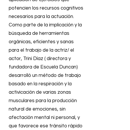
potencien los recursos cognitivos
necesarios para la actuación.
Como parte de la implicación y la
búsqueda de herramientas
orgánicas, eficientes y sanas
para el trabajo de la actriz/ el
actor, Trini Díaz ( directora y
fundadora de Escuela Duncan)
desarrolló un método de trabajo
basado en la respiración y la
activicación de varias zonas
musculares para la producción
natural de emociones, sin
afectación mental ni personal, y
que favorece ese tránsito rápido