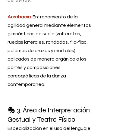
Acrobacia:
Entrenamiento de la
agilidad general mediante elementos
gimnásticos de suelo (volteretas,
ruedas laterales, rondadas, flic-flac,
palomas de brazos y mortales)
aplicados de manera orgánica a los
portés y composiciones
coreográficas de la danza
contemporánea.
🎭 3. Área de Interpretación
Gestual y Teatro Físico
Especialización en el uso del lenguaje