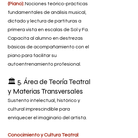
(Piano):
Nociones teórico-prácticas
fundamentales de análisis musical,
dictado y lectura de partituras a
primera vista en escalas de Sol y Fa.
Capacita al alumno en destrezas
básicas de acompañamiento con el
piano para facilitar su
autoentrenamiento profesional.
🏛️ 5. Área de Teoría Teatral
y Materias Transversales
Sustento intelectual, histórico y
cultural imprescindible para
enriquecer el imaginario del artista.
Conocimiento y Cultura Teatral
: