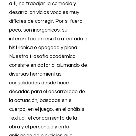
a ti, no trabajan la comedia y
desarrollan vicios vocales muy
difíciles de corregir. Por si fuera
poco, son inorgánicos: su
interpretación resulta afectada e
histriónica o apagada y plana.
Nuestra filosofía académica
consiste en dotar al alumando de
diversas herramientas
consolidades desde hace
décadas para el desarrollado de
la actuación, basadas en el
cuerpo, en el juego, en el análisis
textual, el conocimiento de la
obra y el personaje y en la
aplicación de ejercicios que