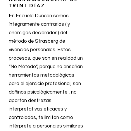
TRINI DÍAZ
En Escuela Duncan somos
íntegramente contrarios ( y
enemigos declarados) del
método de Strasberg de
vivencias personales. Estos
procesos, que son en realidad un
“No Método”, porque no enseñan
herramientas metodológicas
para el ejercicio profesional, son
dañinos psicológicamente , no
aportan destrezas
interpretativas eficaces y
controladas, te limitan como
intérprete a personajes similares