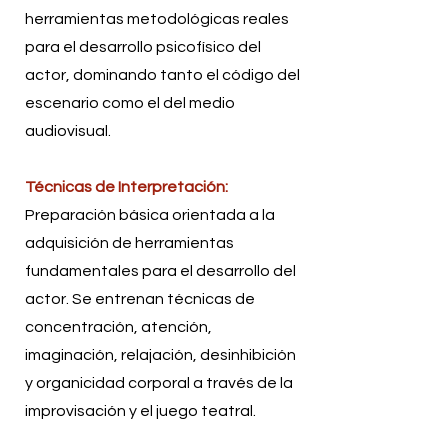
herramientas metodológicas reales
para el desarrollo psicofísico del
actor, dominando tanto el código del
escenario como el del medio
audiovisual.
Técnicas de Interpretación:
Preparación básica orientada a la
adquisición de herramientas
fundamentales para el desarrollo del
actor. Se entrenan técnicas de
concentración, atención,
imaginación, relajación, desinhibición
y organicidad corporal a través de la
improvisación y el juego teatral.