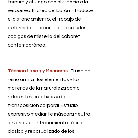
ternura y el juego con el silencio o la
verborrea. El área del bufón introduce
el distanciamiento, el trabajo de
deformidad corporal, la locura y los
códigos de misterio del cabaret
contemporáneo.
Técnica Lecoq y Máscaras
: El uso del
reino animal, los elementos y las
materias de la naturaleza como
referentes creativos y de
transposición corporal. Estudio
expresivo mediante máscara neutra,
larvaria y el entrenamiento técnico
clásico y reactualizado de los