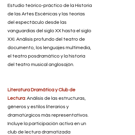
Estudio teórico-práctico de la Historia
de las Artes Escénicas y las teorías
del espectáculo desde las
vanguardias del siglo XX hasta el siglo
XXI. Análisis profundo del teatro de
documento, los lenguajes multimedia,
el teatro posdramático y la historia
del teatro musical anglosajón.
Literatura Dramática y Club de
Lectura
:
Análisis de las estructuras,
géneros y estilos literarios y
dramatúrgicos más representativos.
Incluye la participación activa en un
club de lectura dramatizada