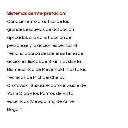
Sistemas de Interpretación:
Conocimiento práctico de las
grandes escuelas de actuación
aplicadas a la construcción del
personaje y la acción escénica. El
temario abarca desde el sistema de
acciones físicas de Stanislavski y la
Biomecánica de Meyerhold , hasta las
técnicas de Michael Chéjov,
Grotowski, Suzuki, el actor invisible de
Yoshi Oida y los Puntos de Vista
escénicos (Viewpoints) de Anne
Bogart.