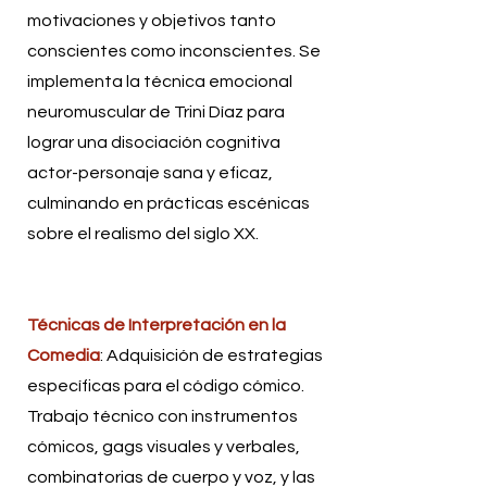
motivaciones y objetivos tanto
conscientes como inconscientes. Se
implementa la técnica emocional
neuromuscular de Trini Díaz para
lograr una disociación cognitiva
actor-personaje sana y eficaz,
culminando en prácticas escénicas
sobre el realismo del siglo XX.
Técnicas de Interpretación en la
Comedia
: Adquisición de estrategias
específicas para el código cómico.
Trabajo técnico con instrumentos
cómicos, gags visuales y verbales,
combinatorias de cuerpo y voz, y las