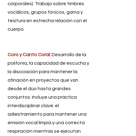
corporales). Trabajo sobre timbres
vocálicos, grupos fónicos, gama y
tesitura en estrecha relación con el
cuerpo.
Coro y Canto Coral:
Desarrollo de la
polifonía, la capacidad de escucha y
la disociación para mantener la
afinación en proyectos que van
desde el dúo hasta grandes
conjuntos. Incluye una práctica
interdisciplinar clave: el
adiestramiento para mantener una
emisión vocal limpia y una correcta
respiración mientras se ejecutan