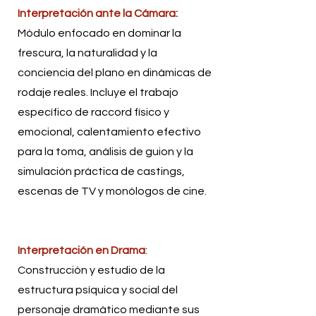
Interpretación ante la Cámara:
Módulo enfocado en dominar la
frescura, la naturalidad y la
conciencia del plano en dinámicas de
rodaje reales. Incluye el trabajo
específico de raccord físico y
emocional, calentamiento efectivo
para la toma, análisis de guion y la
simulación práctica de castings,
escenas de TV y monólogos de cine.
Interpretación en Drama
:
Construcción y estudio de la
estructura psíquica y social del
personaje dramático mediante sus