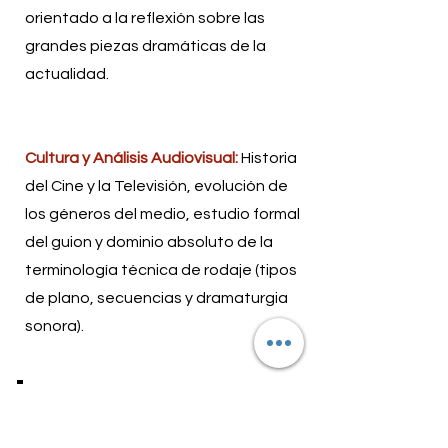
orientado a la reflexión sobre las
grandes piezas dramáticas de la
actualidad.
Cultura y Análisis Audiovisual:
Historia
del Cine y la Televisión, evolución de
los géneros del medio, estudio formal
del guion y dominio absoluto de la
terminología técnica de rodaje (tipos
de plano, secuencias y dramaturgia
sonora).