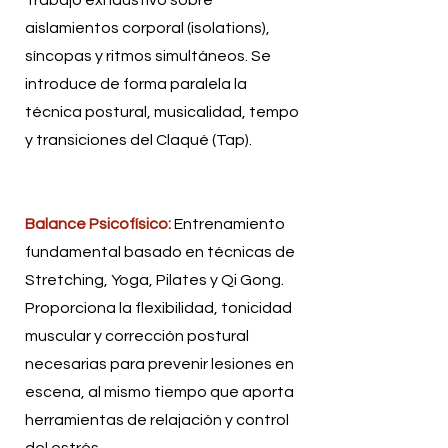
aislamientos corporal (isolations),
síncopas y ritmos simultáneos. Se
introduce de forma paralela la
técnica postural, musicalidad, tempo
y transiciones del Claqué (Tap).
Balance Psicofísico:
Entrenamiento
fundamental basado en técnicas de
Stretching, Yoga, Pilates y Qi Gong.
Proporciona la flexibilidad, tonicidad
muscular y corrección postural
necesarias para prevenir lesiones en
escena, al mismo tiempo que aporta
herramientas de relajación y control
del estrés.