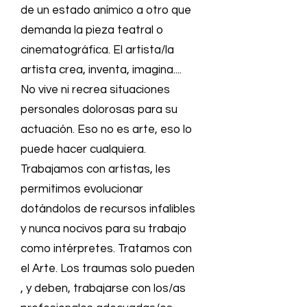
de un estado anímico a otro que
demanda la pieza teatral o
cinematográfica. El artista/la
artista crea, inventa, imagina....
No vive ni recrea situaciones
personales dolorosas para su
actuación. Eso no es arte, eso lo
puede hacer cualquiera.
Trabajamos con artistas, les
permitimos evolucionar
dotándolos de recursos infalibles
y nunca nocivos para su trabajo
como intérpretes. Tratamos con
el Arte. Los traumas solo pueden
, y deben, trabajarse con los/as