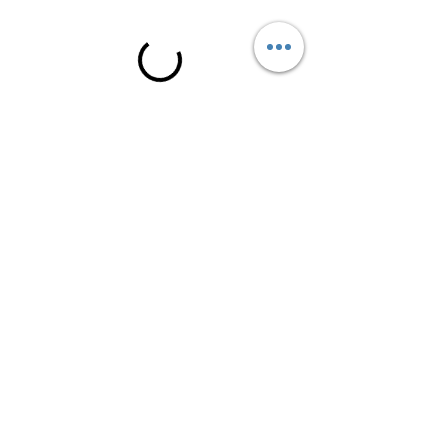
CONTACTO
Llamar