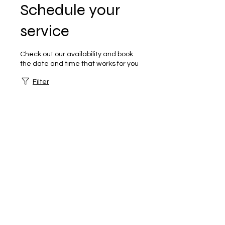
Schedule your
service
Check out our availability and book
the date and time that works for you
Filter