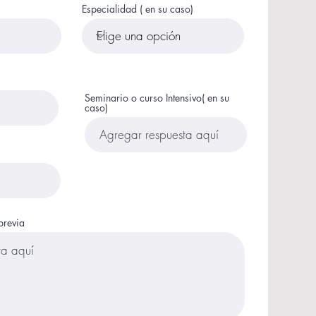
Especialidad ( en su caso)
Seminario o curso Intensivo( en su
caso)
previa