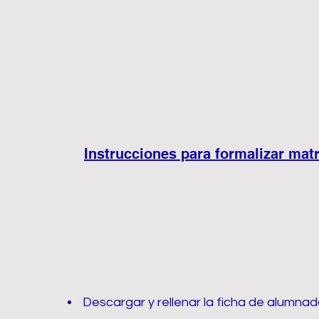
Instrucciones para formalizar matr
Descargar y rellenar la ficha de alumnad