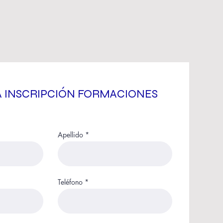
 INSCRIPCIÓN FORMACIONES
Apellido
Teléfono