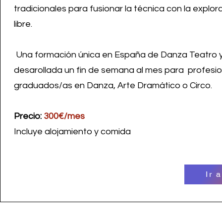
tradicionales para fusionar la técnica con la explor
libre.
Una formación única en España de Danza Teatro y 
desarollada un fin de semana al mes para profesio
graduados/as en Danza, Arte Dramático o Circo.​
Precio:
300€/mes
Incluye alojamiento y comida
Ir 