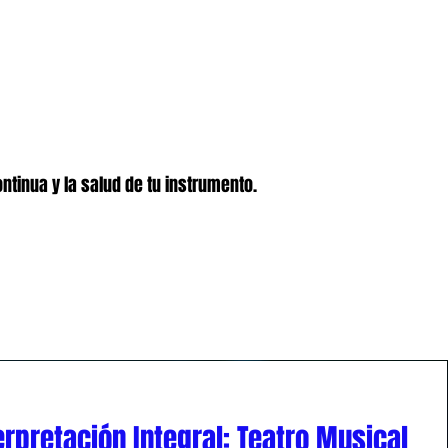
ntinua y la salud de tu instrumento.
erpretación Integral: Teatro Musical