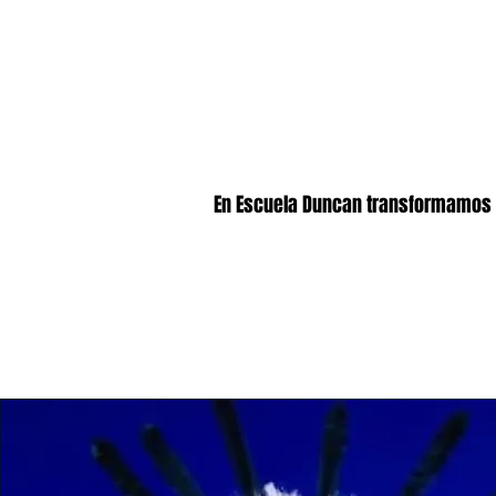
En Escuela Duncan transformamos tu 