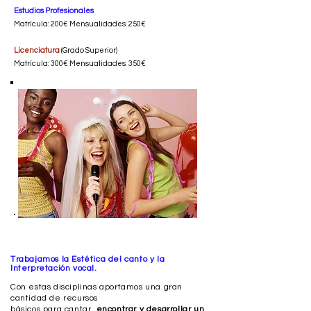
Estudios Profesionales
Matrícula: 200€ Mensualidades: 250€
Licenciatura
(Grado Superior)
Matrícula: 300€ Mensualidades: 350€
Trabajamos la Estética del canto y la
Interpretación vocal.
Con estas disciplinas aportamos una gran
cantidad de recursos
básicos para cantar,
encontrar y desarrollar un