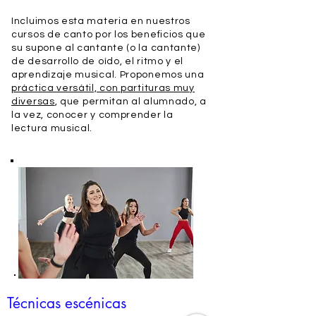
Incluimos esta materia en nuestros
cursos de canto por los beneficios que
su supone al cantante (o la cantante)
de desarrollo de oído, el ritmo y el
aprendizaje musical. Proponemos una
práctica versátil, con partituras muy
diversas
, que permitan al alumnado, a
la vez, conocer y comprender la
lectura musical.
Técnicas escénicas