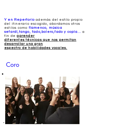
Y en Repertorio
además del estilo propio
del itinerario escogido, abordamos otros
estilos como
flamenco, música
sefardí,
tango, fado,bolero,fado y copla...
a
fin de
aprender
diferentes técnicas que nos permitan
desarrollar una gran
espectro de habilidades vocales.
Coro