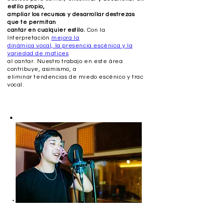
estilo propio,
ampliar los recursos y desarrollar destrezas
que te permitan
cantar en cualquier estilo.
Con la
Interpretación
mejora la
dinámica vocal, la presencia escénica y la
variedad de matices
al cantar. Nuestro trabajo en este área
contribuye, asimismo, a
eliminar tendencias de miedo escénico y trac
vocal.