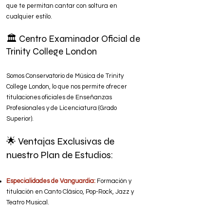
que te permitan cantar con soltura en
cualquier estilo.
🏛️ Centro Examinador Oficial de
Trinity College London
Somos Conservatorio de Música de Trinity
College London, lo que nos permite ofrecer
titulaciones oficiales de Enseñanzas
Profesionales y de Licenciatura (Grado
Superior).
🌟 Ventajas Exclusivas de
nuestro Plan de Estudios:
Especialidades de Vanguardia:
Formación y
titulación en Canto Clásico, Pop-Rock, Jazz y
Teatro Musical.