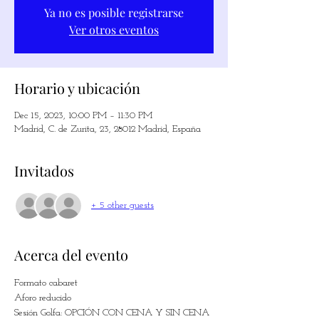
Ya no es posible registrarse
Ver otros eventos
Horario y ubicación
Dec 15, 2023, 10:00 PM – 11:30 PM
Madrid, C. de Zurita, 23, 28012 Madrid, España
Invitados
+ 5 other guests
Acerca del evento
Formato cabaret
Aforo reducido
Sesión Golfa: OPCIÓN CON CENA Y SIN CENA