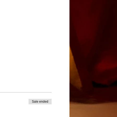
Sale ended