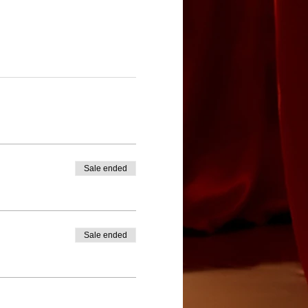
Sale ended
Sale ended