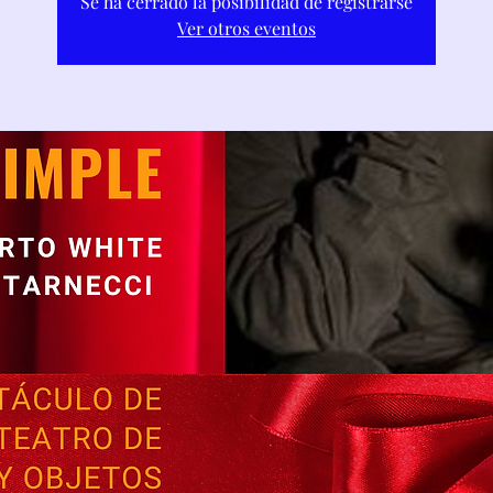
Se ha cerrado la posibilidad de registrarse
Ver otros eventos