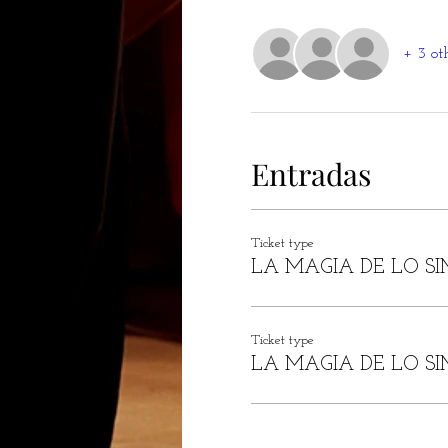
+ 3 ot
Entradas
Ticket type
LA MAGIA DE LO SI
Ticket type
LA MAGIA DE LO SI