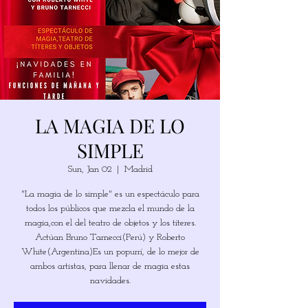
LA MAGIA DE LO
SIMPLE
Sun, Jan 02
  |  
Madrid
"La magia de lo simple" es un espectáculo para
todos los públicos que mezcla el mundo de la
magia,con el del teatro de objetos y los títeres.
Actúan Bruno Tarnecci(Perú) y Roberto
White(Argentina)Es un popurrí, de lo mejor de
ambos artistas, para llenar de magia estas
navidades.