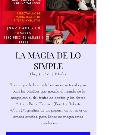
LA MAGIA DE LO
SIMPLE
Thu, Jan 06
  |  
Madrid
"La magia de lo simple" es un espectáculo para
todos los públicos que mezcla el mundo de la
magia,con el del teatro de objetos y los títeres.
Actúan Bruno Tarnecci(Perú) y Roberto
White(Argentina)Es un popurrí, de lo mejor de
ambos artistas, para llenar de magia estas
navidades.