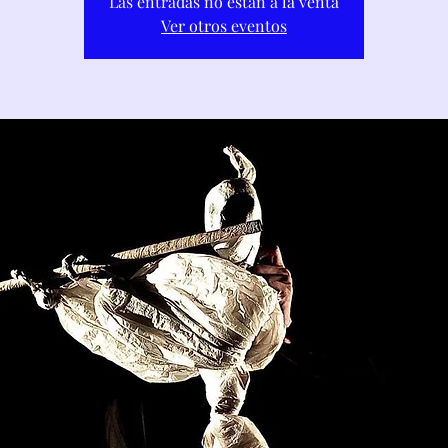
Las entradas no están a la venta
Ver otros eventos