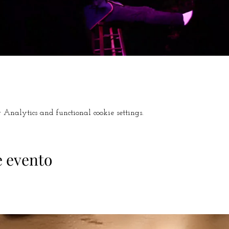
Analytics and functional cookie settings.
e evento