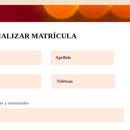
ALIZAR MATRÍCULA
es y semestrales