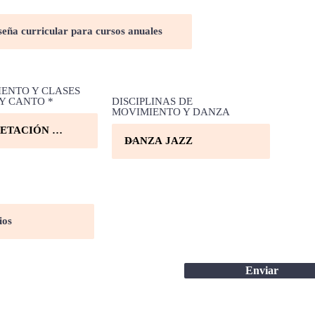
ENTO Y CLASES
 Y CANTO
DISCIPLINAS DE
MOVIMIENTO Y DANZA
Enviar