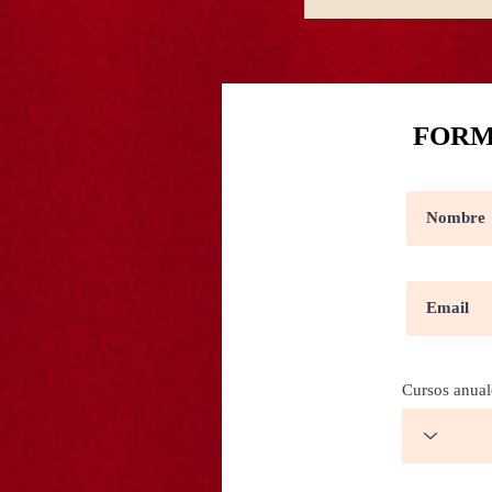
FORM
Cursos anual