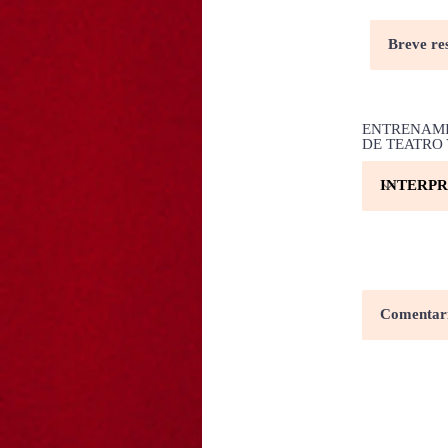
ENTRENAMI
DE TEATRO