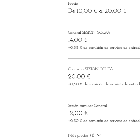
Precio
De 10,00 € a 20,00 €
General SESIÓN GOLFA
14,00 €
+0,35 € de comisión de servicio de entrad
Con cena SESIÓN GOLFA
20,00 €
+0,50 € de comisión de servicio de entra
Sesión familiar General
12,00 €
+0,30 € de comisión de servicio de entrad
Más precios (1)