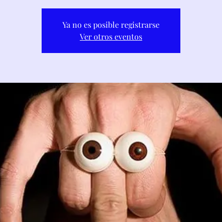
Ya no es posible registrarse
Ver otros eventos