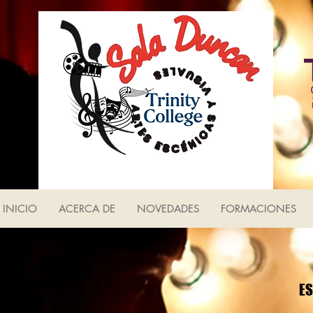
INICIO
ACERCA DE
NOVEDADES
FORMACIONES
ES
ES