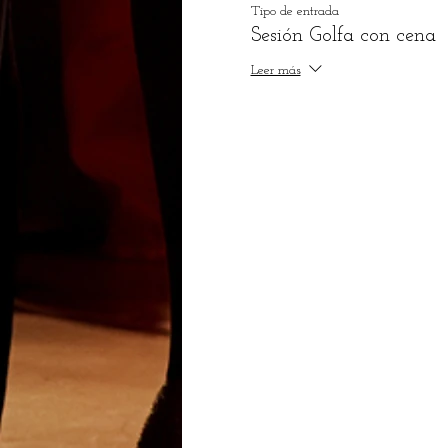
Tipo de entrada
Sesión Golfa con cena
Leer más